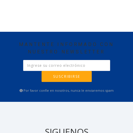
MANTENTE INFORMADO CON
NUESTRO NEWSLETTER
SUSCRIBIRSE
Por favor confie en nosotros, nunca le enviaremos spam
SIGUENOS