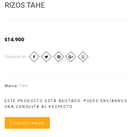
RIZOS TAHE
$14.900
Compartir en:
Marca:
TAHE
ESTE PRODUCTO ESTA AGOTADO. PUEDE ENVIARNOS
UNA CONSULTA AL RESPECTO.
CONTÁCTANOS