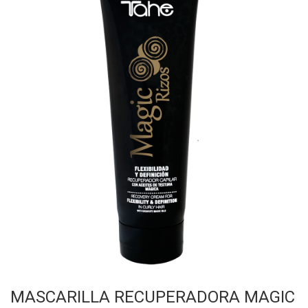
MASCARILLA RECUPERADORA MAGIC