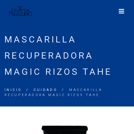
MASCARILLA
RECUPERADORA
MAGIC RIZOS TAHE
INICIO
/
CUIDADO
/
MASCARILLA
RECUPERADORA MAGIC RIZOS TAHE