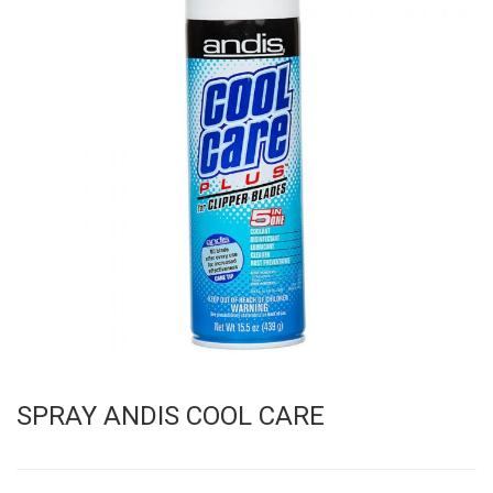
SPRAY ANDIS COOL CARE