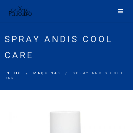
SPRAY ANDIS COOL
CARE
INICIO
/
MAQUINAS
/
SPRAY ANDIS COOL
CARE