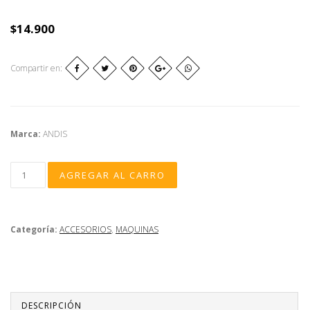
$14.900
Compartir en:
Marca:
ANDIS
Categoría:
ACCESORIOS
,
MAQUINAS
DESCRIPCIÓN